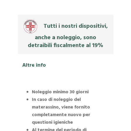
Tutti i nostri dispositivi,
anche a noleggio, sono
detraibili fiscalmente al 19%
Altre info
Noleggio minimo 30 giorni
In caso di noleggio del
materassino, viene fornito
completamente nuovo per
questioni igieniche
Al termine del periodo di