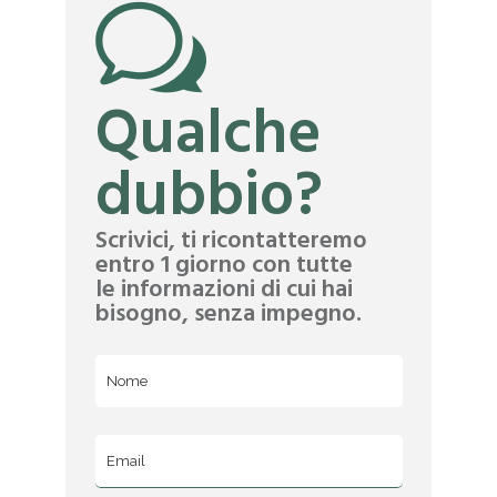
Qualche
dubbio?
Scrivici, ti ricontatteremo
entro 1 giorno con tutte
le informazioni di cui hai
bisogno, senza impegno.