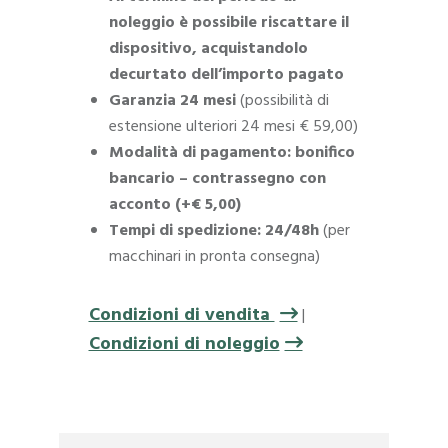
noleggio è possibile riscattare il
dispositivo, acquistandolo
decurtato dell’importo pagato
Garanzia 24 mesi
(possibilità di
estensione ulteriori 24 mesi € 59,00)
Modalità di pagamento: bonifico
bancario – contrassegno con
acconto (+€ 5,00)
Tempi di spedizione: 24/48h
(per
macchinari in pronta consegna)
Condizioni di vendita
|
Condizioni di noleggio