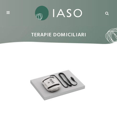
TERAPIE DOMICILIARI