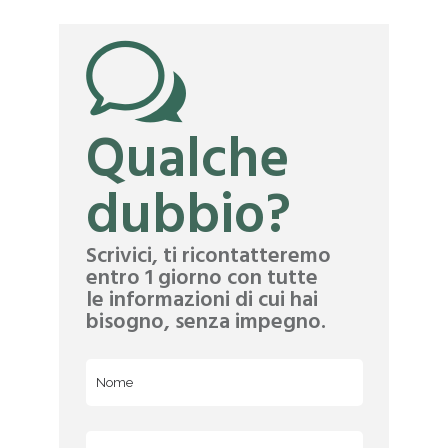
Qualche
dubbio?
Scrivici, ti ricontatteremo
entro 1 giorno con tutte
le informazioni di cui hai
bisogno, senza impegno.