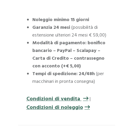
Noleggio minimo 15 giorni
Garanzia 24 mesi
(possibilità di
estensione ulteriori 24 mesi € 59,00)
Modalità di pagamento: bonifico
bancario – PayPal – Scalapay –
Carta di Credito – contrassegno
con acconto (+€ 5,00)
Tempi di spedizione: 24/48h
(per
macchinari in pronta consegna)
Condizioni di vendita
|
Condizioni di noleggio