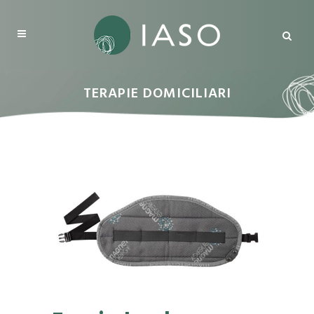
TERAPIE DOMICILIARI