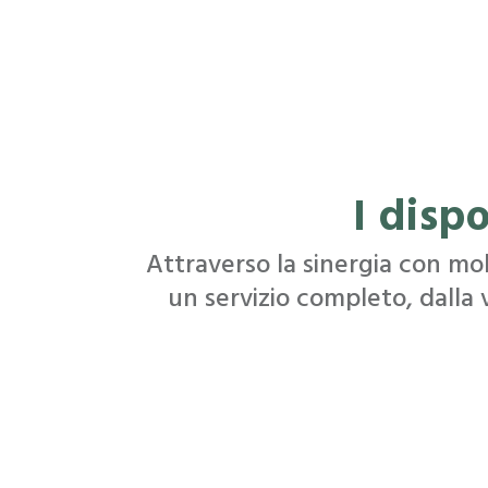
I disp
Attraverso la sinergia con mol
un servizio completo, dalla 