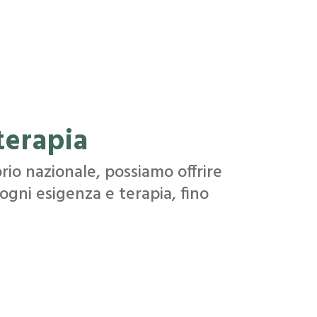
terapia
rio nazionale, possiamo offrire
ogni esigenza e terapia, fino