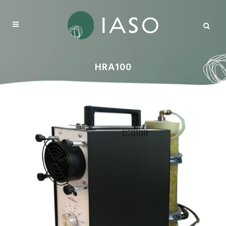
HRA100