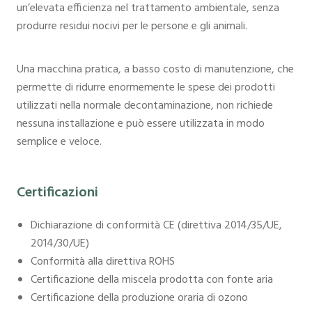
un’elevata efficienza nel trattamento ambientale, senza
produrre residui nocivi per le persone e gli animali.
Una macchina pratica, a basso costo di manutenzione, che
permette di ridurre enormemente le spese dei prodotti
utilizzati nella normale decontaminazione, non richiede
nessuna installazione e può essere utilizzata in modo
semplice e veloce.
Certificazioni
Dichiarazione di conformità CE (direttiva 2014/35/UE,
2014/30/UE)
Conformità alla direttiva ROHS
Certificazione della miscela prodotta con fonte aria
Certificazione della produzione oraria di ozono