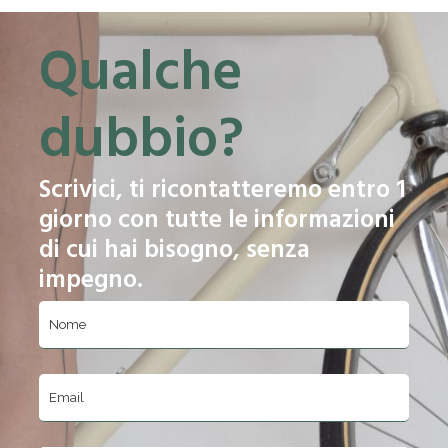
Qualche
dubbio?
Scrivici, ti ricontatteremo entro 1
giorno con tutte le informazioni
di cui hai bisogno, senza
impegno.