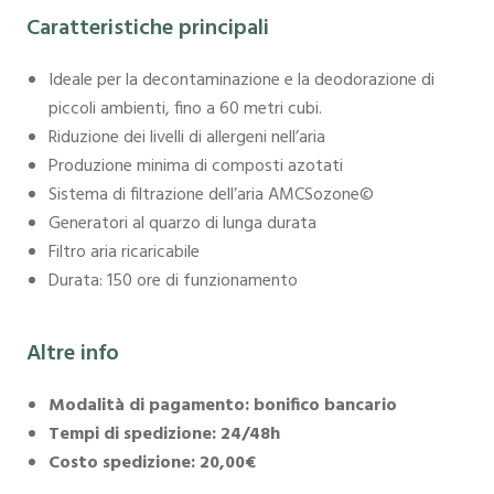
Caratteristiche principali
Ideale per la decontaminazione e la deodorazione di
piccoli ambienti, fino a 60 metri cubi.
Riduzione dei livelli di allergeni nell’aria
Produzione minima di composti azotati
Sistema di filtrazione dell’aria AMCSozone
©
Generatori al quarzo di lunga durata
Filtro aria ricaricabile
Durata: 150 ore di funzionamento
Altre info
Modalità di pagamento: bonifico bancario
Tempi di spedizione: 24/48h
Costo spedizione: 20,00€