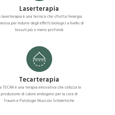
Laserterapia
 laserterapia è una tecnica che sfrutta l’energia
inosa per indurre degli effetti biologici a livello di
tessuti più o meno profondi.
Tecarterapia
a TECAR è una terapia innovativa che utilizza la
produzione di calore endogeno per la cura di
Traumi e Patologie Muscolo Scheletriche.