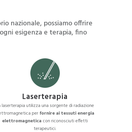
rio nazionale, possiamo offrire
ogni esigenza e terapia, fino
Laserterapia
 laserterapia utilizza una sorgente di radiazione
lettromagnetica per
fornire ai tessuti energia
elettromagnetica
con riconosciuti effetti
terapeutici.