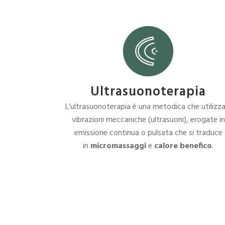
Ultrasuonoterapia
L’ultrasuonoterapia è una metodica che utilizza
vibrazioni meccaniche (ultrasuoni), erogate in
emissione continua o pulsata che si traduce
in
micromassaggi
e
calore benefico
.