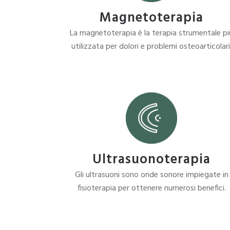
Magnetoterapia
La magnetoterapia è la terapia strumentale pi
utilizzata per dolori e problemi osteoarticolari
Ultrasuonoterapia
Gli ultrasuoni sono onde sonore impiegate in
fisioterapia per ottenere numerosi benefici.