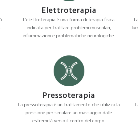
Elettroterapia
ù
L’elettroterapia è una forma di terapia fisica
La
.
indicata per trattare problemi muscolari,
lum
infiammazioni e problematiche neurologiche.
Pressoterapia
La pressoterapia è un trattamento che utilizza la
L
pressione per simulare un massaggio dalle
estremità verso il centro del corpo.