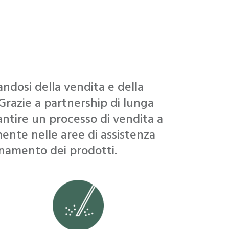
ndosi della vendita e della
 Grazie a partnership di lunga
rantire un processo di vendita a
mente nelle aree di assistenza
namento dei prodotti.