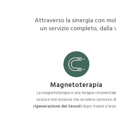
Attraverso la sinergia con mol
un servizio completo, dalla 
Magnetoterapia
La magnetoterapia è una terapia strumental
sicura e non invasiva che accelera i processi d
rigenerazione dei tessuti
dopo traumi e lesio