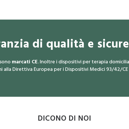
anzia di qualità e sicur
i sono
marcati CE
. Inoltre i dispositivi per terapia domicil
 alla Direttiva Europea per i Dispositivi Medici 93/42/CE
DICONO DI NOI